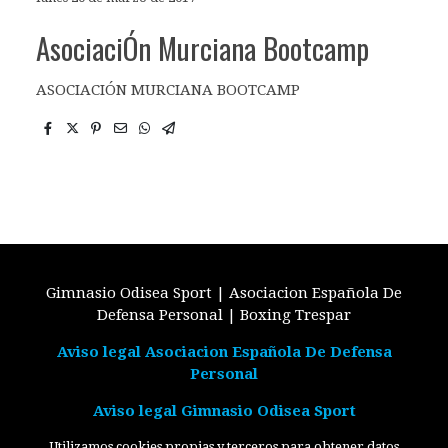
AsociaciÓn Murciana Bootcamp
ASOCIACIÓN MURCIANA BOOTCAMP
Gimnasio Odisea Sport | Asociacion Española De
Defensa Personal | Boxing Trespar
Aviso legal Asociacion Española De Defensa
Personal
Aviso legal Gimnasio Odisea Sport
Utilizamos cookies propias y terceros para obtener datos