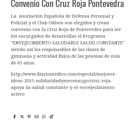
Convenio Con Cruz Roja Pontevedra
La Asociación Española de Defensa Personal y
Policial y el Club Odisea son elegidos y crean
convenio con la Cruz Roja de Pontevedra para ser
los encargados de desarrollar el Programa
"ENVEJECIMIENTO SALUDABLE SALUD CONSTANTE"
siendo así los responsables de las clases de
gimnasia y actividad física de las pesonas de más
de 65 años.
http://www.diariomedico.com/especial/mejores-
ideas-2015-solidaridadymecenazgo/cruz-roja-
apoya-la-salud-constante-y-el-envejecimiento-
activo