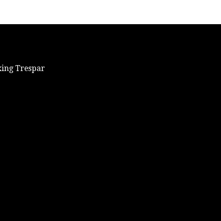
xing Trespar