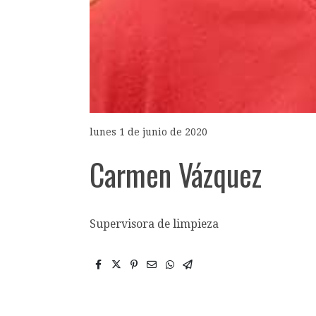
lunes 1 de junio de 2020
Carmen Vázquez
Supervisora de limpieza