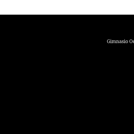
Gimnasio Od