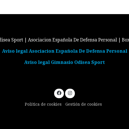
isea Sport | Asociacion Española De Defensa Personal | Bo
Aviso legal Asociacion Española De Defensa Personal
Aviso legal Gimnasio Odisea Sport
Política de cookies
Gestión de cookies