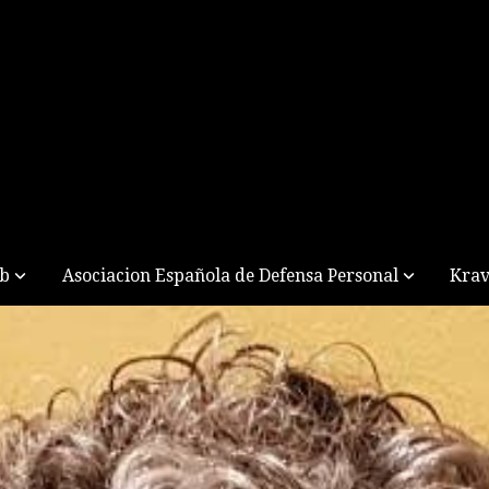
ub
Asociacion Española de Defensa Personal
Krav