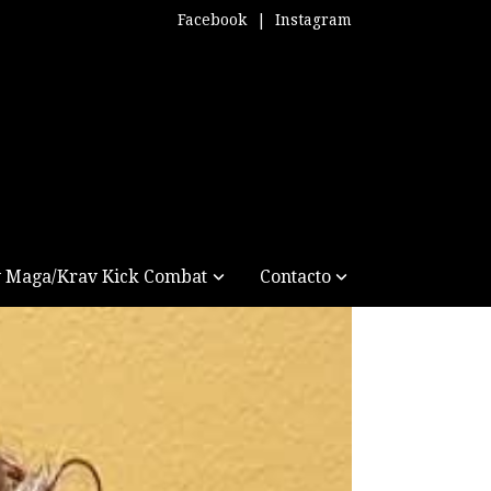
Facebook
|
Instagram
 Maga/Krav Kick Combat
Contacto