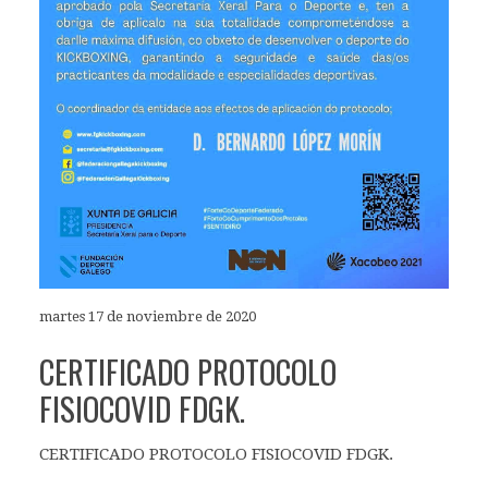
martes 17 de noviembre de 2020
CERTIFICADO PROTOCOLO
FISIOCOVID FDGK.
CERTIFICADO PROTOCOLO FISIOCOVID FDGK.