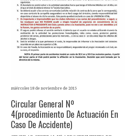
miércoles 18 de noviembre de 2015
Circular General Nº
4(procedimiento De Actuación En
Caso De Accidente)