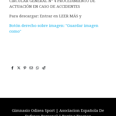
CIRCULAR GENERAL Nº 4 PROCEDIMIENTO DE
ACTUACIÓN EN CASO DE ACCIDENTES
Para descargar: Entrar en LEER MÁS y
Botón derecho sobre imagen: "Guardar imagen
como"
Gimnasio Odisea Sport | Asociacion Española De