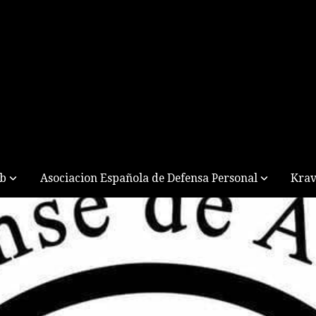
ub
Asociacion Española de Defensa Personal
Krav