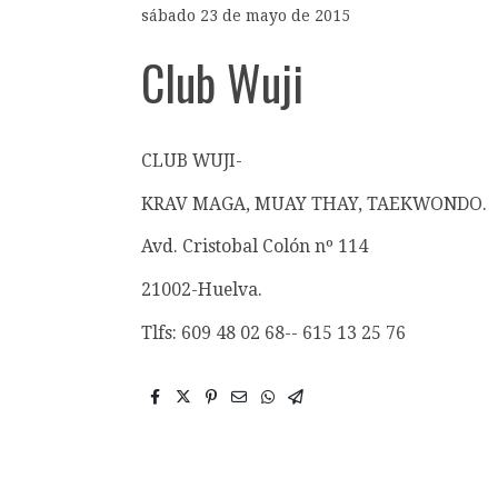
sábado 23 de mayo de 2015
Club Wuji
CLUB WUJI-
KRAV MAGA, MUAY THAY, TAEKWONDO.
Avd. Cristobal Colón nº 114
21002-Huelva.
Tlfs: 609 48 02 68-- 615 13 25 76