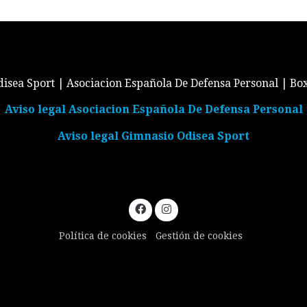
isea Sport | Asociacion Española De Defensa Personal | Bo
Aviso legal Asociacion Española De Defensa Personal
Aviso legal Gimnasio Odisea Sport
Política de cookies
Gestión de cookies