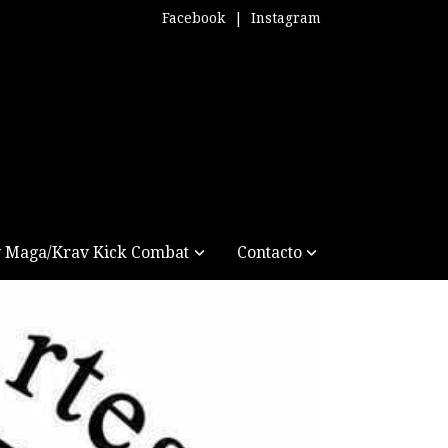
Facebook
|
Instagram
 Maga/Krav Kick Combat
Contacto