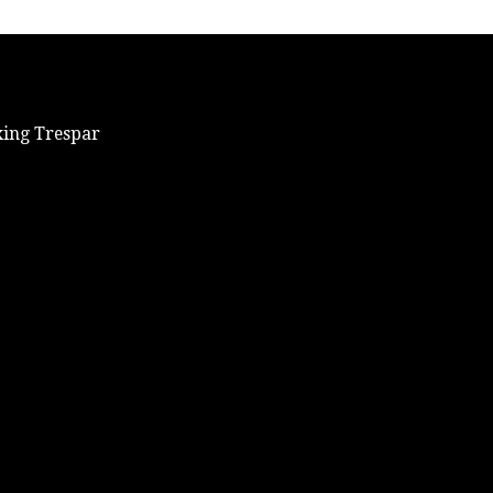
xing Trespar