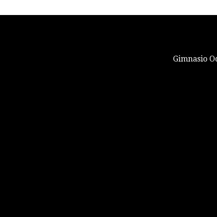
Gimnasio Od