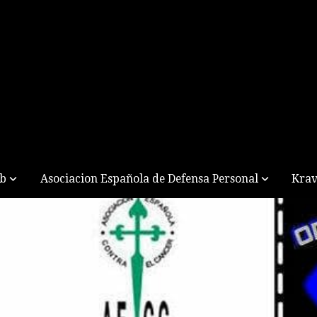
ub
Asociacion Española de Defensa Personal
Krav