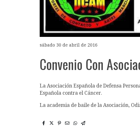
sábado 30 de abril de 2016
Convenio Con Asociac
La Asociación Española de Defensa Persona
Española contra el Cáncer.
La academia de baile de la Asociación, Odi