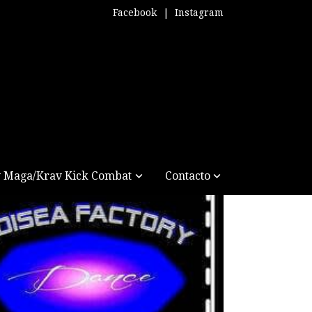
Facebook
|
Instagram
 Maga/Krav Kick Combat
Contacto