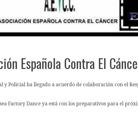
ión Española Contra El Cánce
l y Policial ha llegado a acuerdo de colaboración con el Re
sea Factory Dance ya está con los preparativos para el próxi