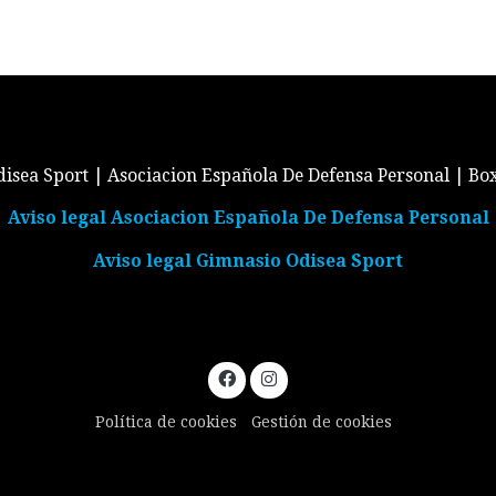
isea Sport | Asociacion Española De Defensa Personal | Bo
Aviso legal Asociacion Española De Defensa Personal
Aviso legal Gimnasio Odisea Sport
Política de cookies
Gestión de cookies