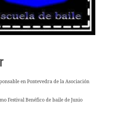
r
sponsable en Pontevedra de la Asociación
mo Festival Benéfico de baile de Junio