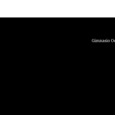
Gimnasio Od