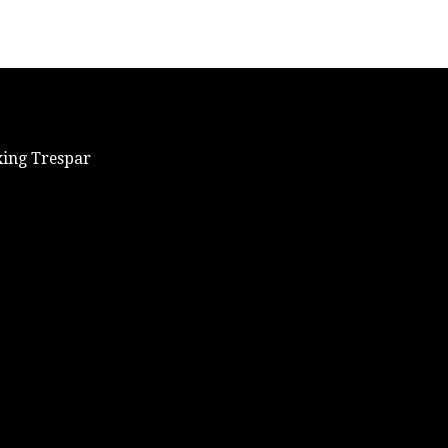
xing Trespar