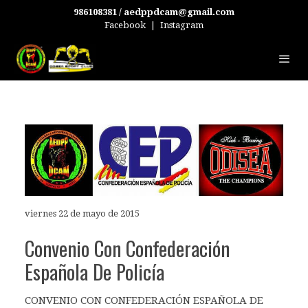
986108381 / aedppdcam@gmail.com
Facebook
|
Instagram
viernes 22 de mayo de 2015
Convenio Con Confederación
Española De Policía
CONVENIO CON CONFEDERACIÓN ESPAÑOLA DE