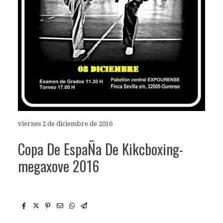
viernes 2 de diciembre de 2016
Copa De EspaÑa De Kikcboxing-
megaxove 2016