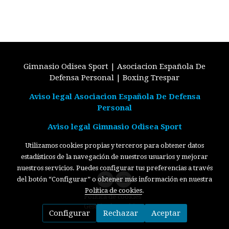
Gimnasio Odisea Sport | Asociacion Española De
Defensa Personal | Boxing Trespar
Aviso legal Asociacion Española De Defensa
Personal
Aviso legal Gimnasio Odisea Sport
Utilizamos cookies propias y terceros para obtener datos
estadísticos de la navegación de nuestros usuarios y mejorar
nuestros servicios. Puedes configurar tus preferencias a través
del botón “Configurar” o obtener más información en nuestra
Política de cookies
.
Política de cookies
Gestión de cookies
Configurar
Rechazar
Aceptar