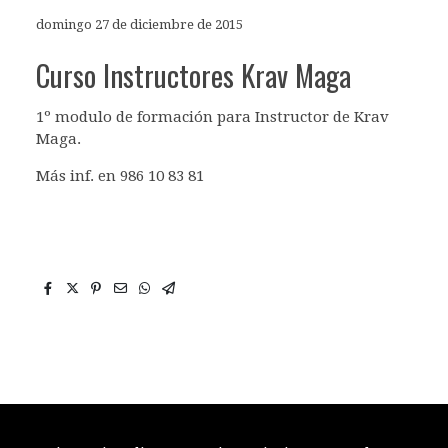
domingo 27 de diciembre de 2015
Curso Instructores Krav Maga
1º modulo de formación para Instructor de Krav
Maga.
Más inf. en 986 10 83 81