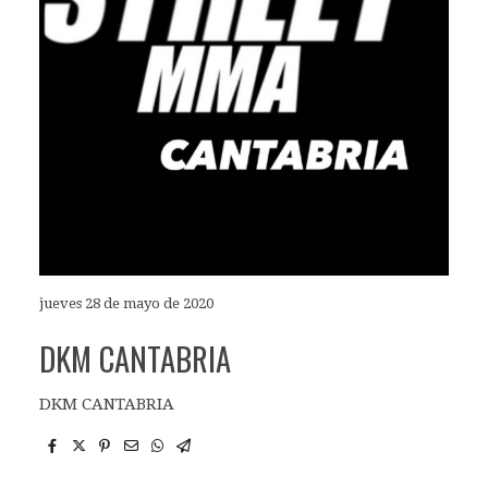
jueves 28 de mayo de 2020
DKM CANTABRIA
DKM CANTABRIA