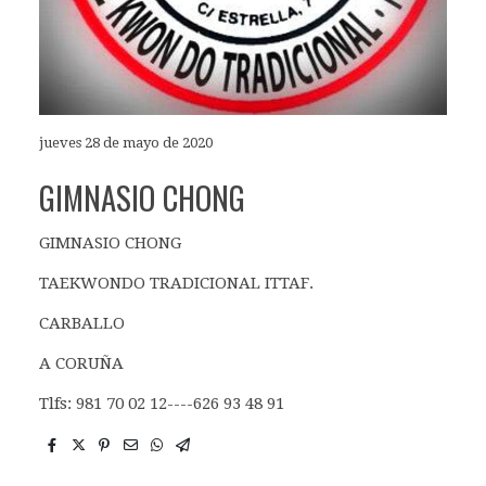
jueves 28 de mayo de 2020
GIMNASIO CHONG
GIMNASIO CHONG
TAEKWONDO TRADICIONAL ITTAF.
CARBALLO
A CORUÑA
Tlfs: 981 70 02 12----626 93 48 91