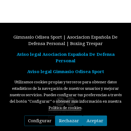
Gimnasio Odisea Sport | Asociacion Española De
Defensa Personal | Boxing Trespar
Aviso legal Asociacion Española De Defensa
Personal
Aviso legal Gimnasio Odisea Sport
Utilizamos cookies propias y terceros para obtener datos
estadísticos de la navegación de nuestros usuarios y mejorar
nuestros servicios. Puedes configurar tus preferencias a través
del botón “Configurar” o obtener más información en nuestra
Política de cookies
.
Política de cookies
Gestión de cookies
Configurar
Rechazar
Aceptar