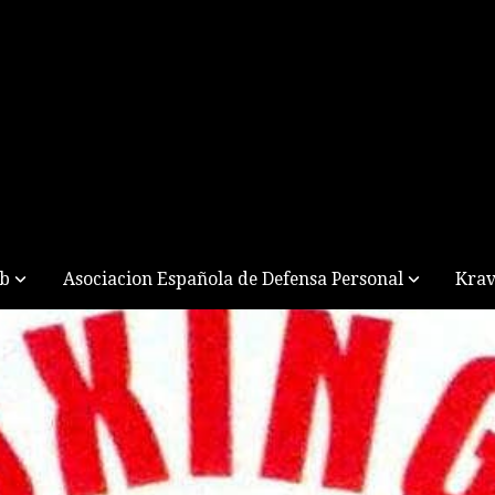
ub
Asociacion Española de Defensa Personal
Krav