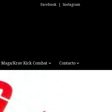
Facebook
|
Instagram
 Maga/Krav Kick Combat
Contacto