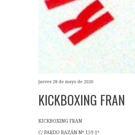
jueves 28 de mayo de 2020
KICKBOXING FRAN
KICKBOXING FRAN
C/ PARDO BAZÁN Nº 159 1º