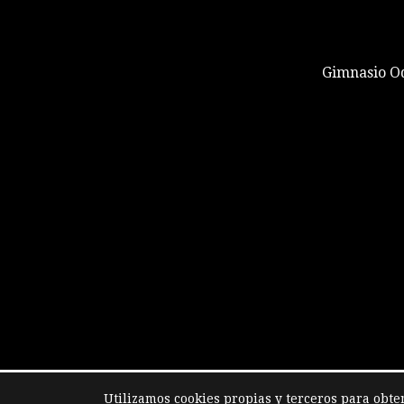
Gimnasio Od
Utilizamos cookies propias y terceros para obte