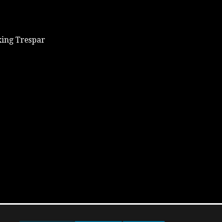
xing Trespar