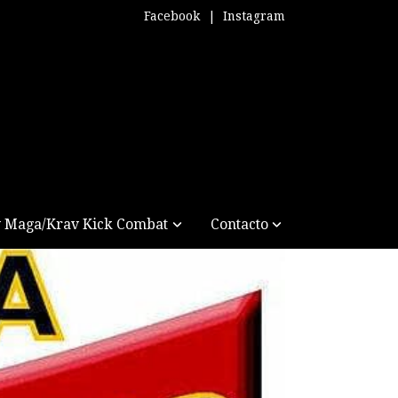
Facebook
|
Instagram
 Maga/Krav Kick Combat
Contacto