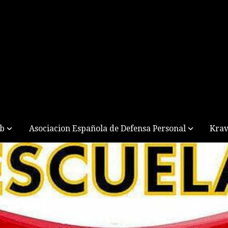
ub
Asociacion Española de Defensa Personal
Krav