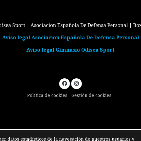
isea Sport | Asociacion Española De Defensa Personal | Bo
Aviso legal Asociacion Española De Defensa Personal
Aviso legal Gimnasio Odisea Sport
Política de cookies
Gestión de cookies
ner datos estadísticos de la navegación de nuestros usuarios y