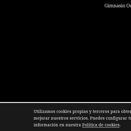
Gimnasio Od
Utilizamos cookies propias y terceros para obte
mejorar nuestros servicios. Puedes configurar t
información en nuestra
Política de cookies
.