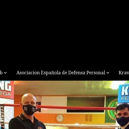
ub
Asociacion Española de Defensa Personal
Krav