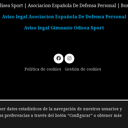
isea Sport | Asociacion Española De Defensa Personal | Bo
Aviso legal Asociacion Española De Defensa Personal
Aviso legal Gimnasio Odisea Sport
Política de cookies
Gestión de cookies
ner datos estadísticos de la navegación de nuestros usuarios y
us preferencias a través del botón “Configurar” o obtener más