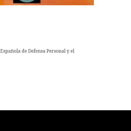
Española de Defensa Personal y el