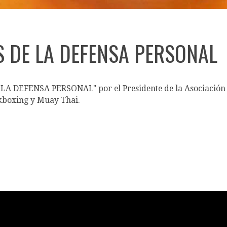
S DE LA DEFENSA PERSONAL
 LA DEFENSA PERSONAL" por el Presidente de la Asociación 
ckboxing y Muay Thai.