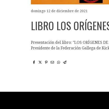
domingo 12 de diciembre de 2021
LIBRO LOS ORÍGENE
Presentación del libro: "LOS ORÍGENES DE
Presidente de la Federación Gallega de Ki