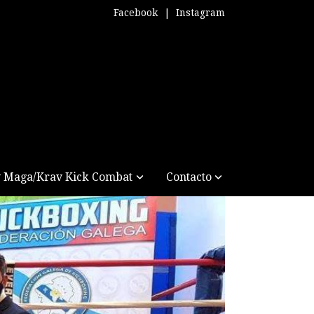
Facebook
|
Instagram
 Maga/Krav Kick Combat
Contacto