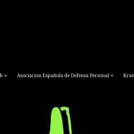
ub
Asociacion Española de Defensa Personal
Krav