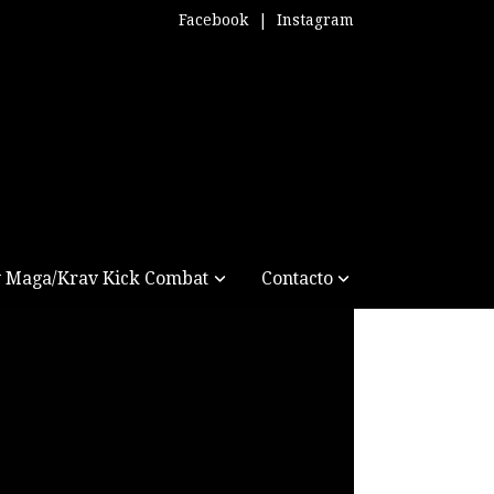
Facebook
|
Instagram
 Maga/Krav Kick Combat
Contacto