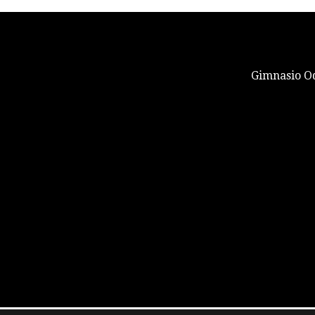
Gimnasio Od