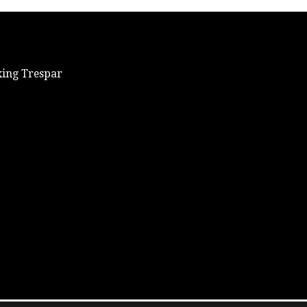
xing Trespar