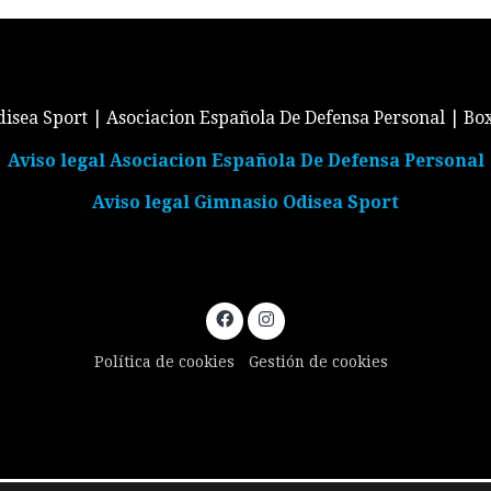
isea Sport | Asociacion Española De Defensa Personal | Bo
Aviso legal Asociacion Española De Defensa Personal
Aviso legal Gimnasio Odisea Sport
Política de cookies
Gestión de cookies