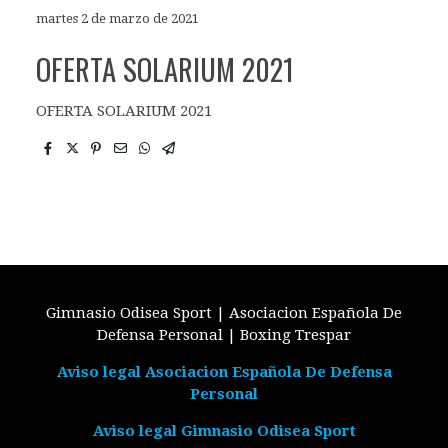
martes 2 de marzo de 2021
OFERTA SOLARIUM 2021
OFERTA SOLARIUM 2021
Gimnasio Odisea Sport | Asociacion Española De
Defensa Personal | Boxing Trespar
Aviso legal Asociacion Española De Defensa
Personal
Aviso legal Gimnasio Odisea Sport