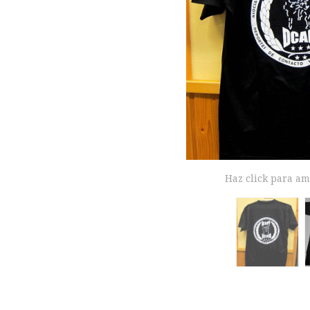
Haz click para am