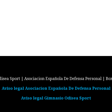
isea Sport | Asociacion Española De Defensa Personal | Bo
Aviso legal Asociacion Española De Defensa Personal
Aviso legal Gimnasio Odisea Sport