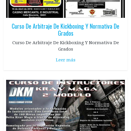
Curso De Arbitraje De Kickboxing Y Normativa De
Grados
Curso De Arbitraje De Kickboxing Y Normativa De
Grados
Leer más