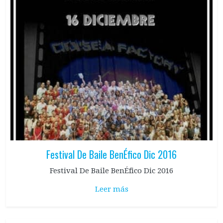
Festival De Baile BenÉfico Dic 2016
Festival De Baile BenÉfico Dic 2016
Leer más