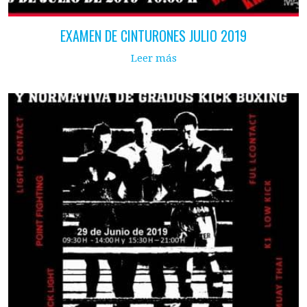
EXAMEN DE CINTURONES JULIO 2019
Leer más