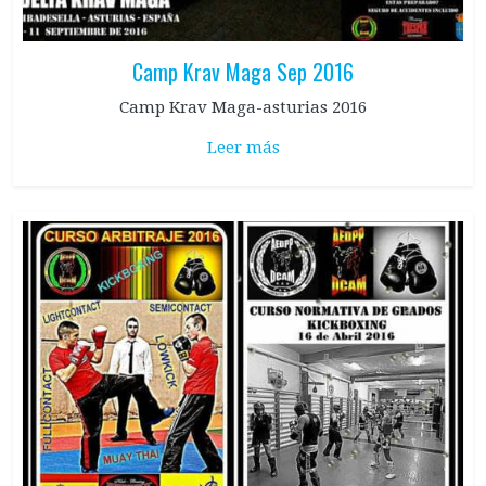
Camp Krav Maga Sep 2016
Camp Krav Maga-asturias 2016
Leer más