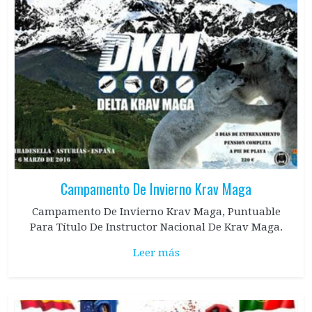
Campamento De Invierno Krav Maga
Campamento De Invierno Krav Maga, Puntuable
Para Título De Instructor Nacional De Krav Maga.
Leer más