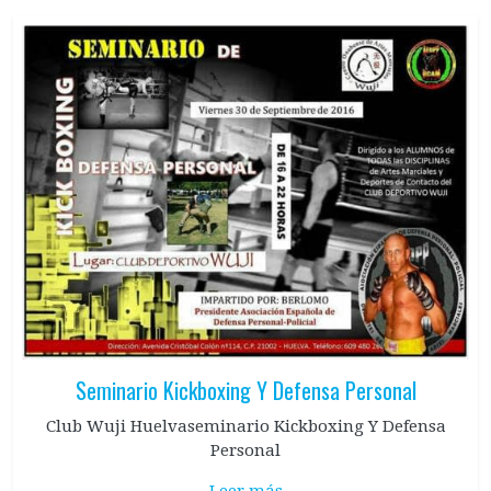
Seminario Kickboxing Y Defensa Personal
Club Wuji Huelvaseminario Kickboxing Y Defensa
Personal