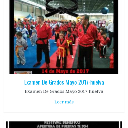
Examen De Grados Mayo 2017-huelva
Examen De Grados Mayo 2017-huelva
Leer más