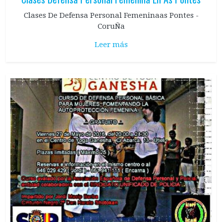
Clases De Defensa Personal Femeninaas Pontes -
CoruÑa
Leer más