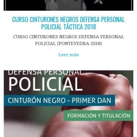
CURSO CINTURONES NEGROS DEFENSA PERSONAL
POLICIAL TÁCTICA 2018
CURSO CINTURONES NEGROS DEFENSA PERSONAL
POLICIAL (PONTEVEDRA 2018)
Leer más