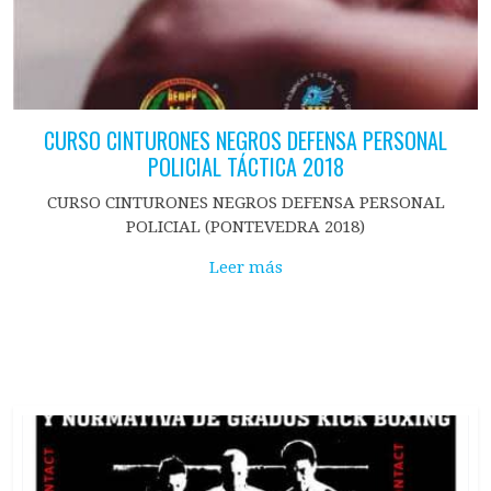
CURSO CINTURONES NEGROS DEFENSA PERSONAL
POLICIAL TÁCTICA 2018
CURSO CINTURONES NEGROS DEFENSA PERSONAL
POLICIAL (PONTEVEDRA 2018)
Leer más