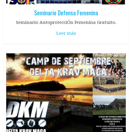
Seminario Defensa Femenina
Seminario AutoprotecciÓn Femenina Gratuito.
Leer más