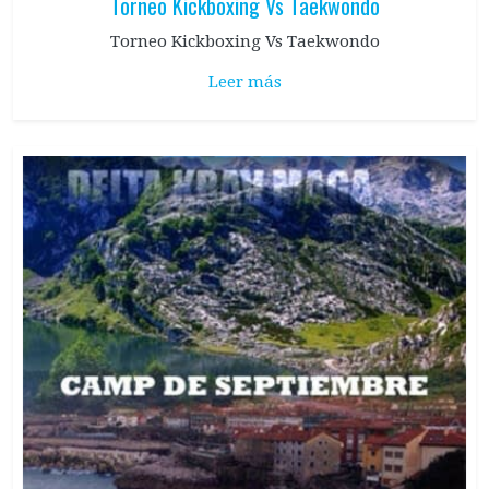
Torneo Kickboxing Vs Taekwondo
Torneo Kickboxing Vs Taekwondo
Leer más