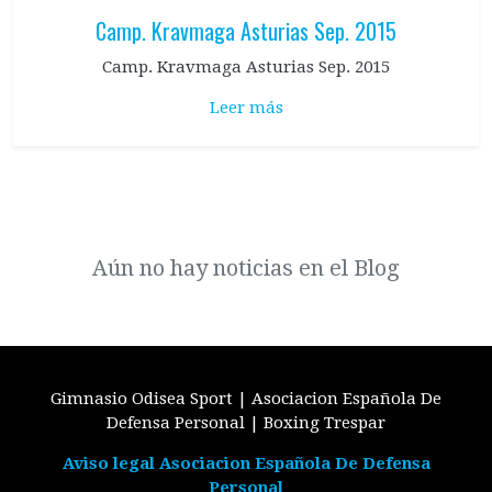
Camp. Kravmaga Asturias Sep. 2015
Camp. Kravmaga Asturias Sep. 2015
Leer más
Aún no hay noticias en el Blog
Gimnasio Odisea Sport | Asociacion Española De
Defensa Personal | Boxing Trespar
Aviso legal Asociacion Española De Defensa
Personal