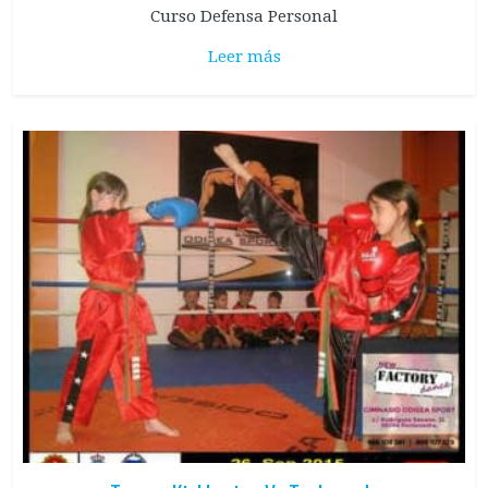
Curso Defensa Personal
Leer más