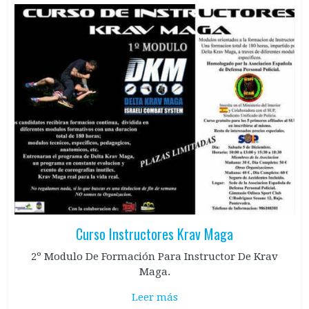
Curso Instructores Krav Maga
2º Modulo De Formación Para Instructor De Krav
Maga.
Leer más