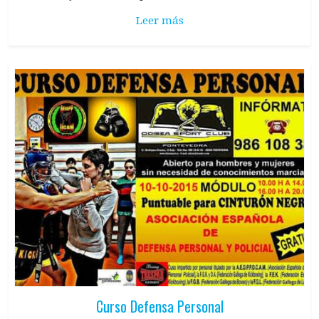
Leer más
Curso Defensa Personal