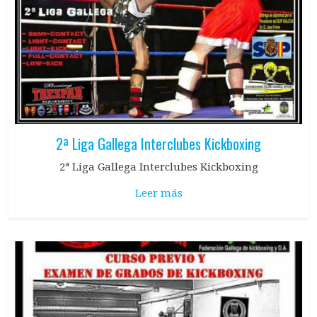
2ª Liga Gallega Interclubes Kickboxing
2ª Liga Gallega Interclubes Kickboxing
Leer más