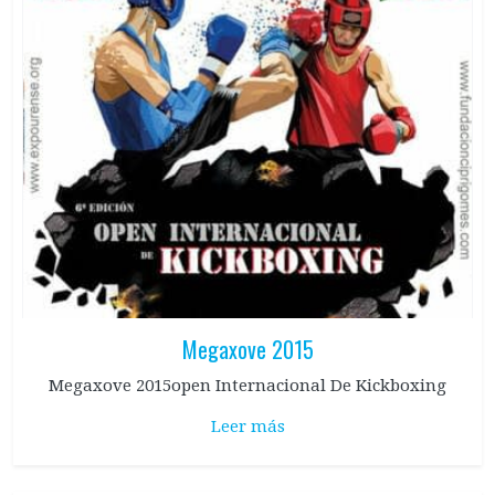
Megaxove 2015
Megaxove 2015open Internacional De Kickboxing
Leer más