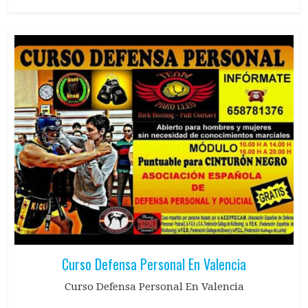
Curso Defensa Personal En Valencia
Curso Defensa Personal En Valencia