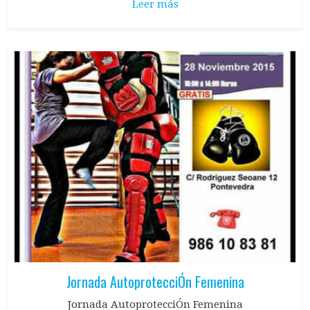
Leer más
Jornada AutoprotecciÓn Femenina
Jornada AutoprotecciÓn Femenina