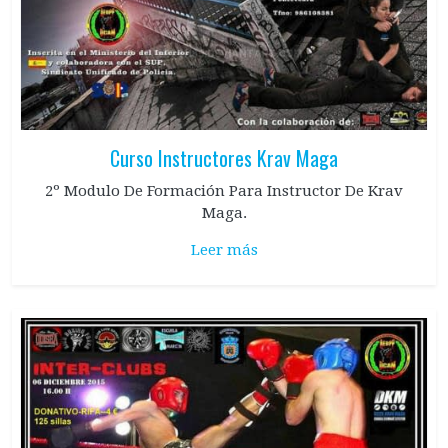
Curso Instructores Krav Maga
2º Modulo De Formación Para Instructor De Krav
Maga.
Leer más