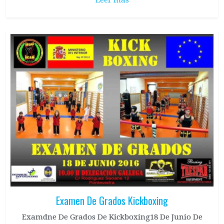
Leer más
Examen De Grados Kickboxing
Examdne De Grados De Kickboxing18 De Junio De